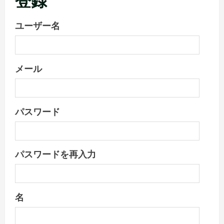
ユーザー名
メール
パスワード
パスワードを再入力
名