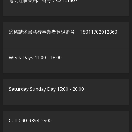
電気通事業届出番号：C2121507
​適格請求書発行事業者登録番号：T8011702012860
Week Days 11:00 - 18:00
Saturday,Sunday Day 15:00 - 20:00
Call: 090-9394-2500