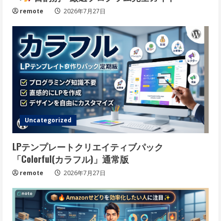
remote
2026年7月27日
Uncategorized
LPテンプレートクリエイティブパック
「Colorful(カラフル)」通常版
remote
2026年7月27日