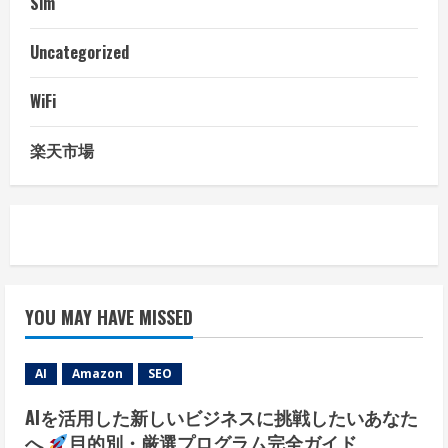
Sim
Uncategorized
WiFi
楽天市場
YOU MAY HAVE MISSED
AI
Amazon
SEO
AIを活用した新しいビジネスに挑戦したいあなた
へ
目的別・厳選プログラム完全ガイド