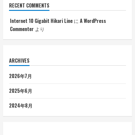
RECENT COMMENTS
Internet 10 Gigabit Hikari Line
に
A WordPress
Commenter
より
ARCHIVES
2026年7月
2025年6月
2024年8月