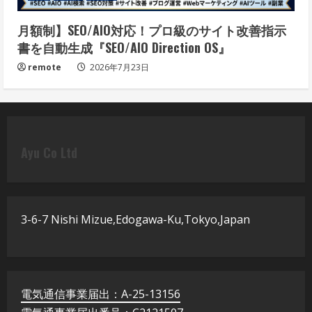
月額制】SEO/AIO対応！プロ級のサイト改善指示
書を自動生成『SEO/AIO Direction OS』
remote
2026年7月23日
Ayu Co Ltd
3-6-7 Nishi Mizue,Edogawa-Ku,Tokyo,Japan
電気通信事業届出：A-25-13156